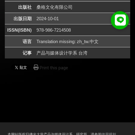
出版社
桑格文化有限公司
出版日期
2024-10-01
ISSN(ISBN)
978-986-7214508
语言
Translation missing: zh_tw.中文
记事
产品与媒体设计学系 台湾
Print this page
本网站版权归佛光大学产品与媒体设计系、研究所，请参阅
使用规则
。