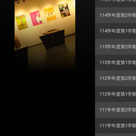
114学年度第2学
114学年度第1学
113学年度第2学
113学年度第1学
112学年度第2学
112学年度第1学
111学年度第2学
111学年度第1学