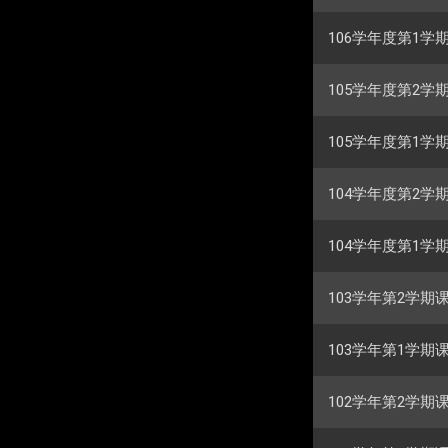
106学年度第1学
105学年度第2学
105学年度第1学
104学年度第2学
104学年度第1学
103学年第2学期
103学年第1学期
102学年第2学期