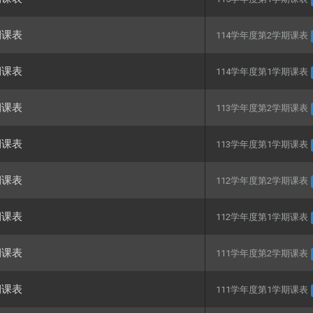
期课表
114学年度第2学期课表
期课表
114学年度第1学期课表
期课表
113学年度第2学期课表
期课表
113学年度第1学期课表
期课表
112学年度第2学期课表
期课表
112学年度第1学期课表
期课表
111学年度第2学期课表
期课表
111学年度第1学期课表