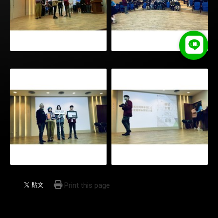
Print this page