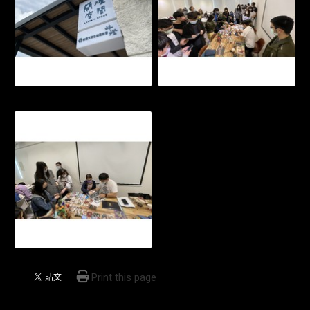
Print this page