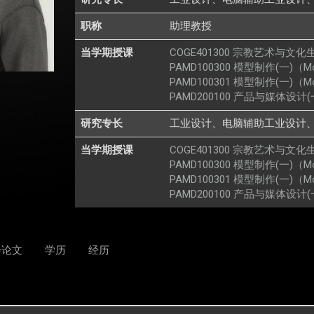
职称
助理教授
当学期授课
COGE401300 宗教艺术与文化生活（Rel
PAMD100300 模型制作(一)（Mode
PAMD100301 模型制作(一)（Mode
PAMD200100 产品与媒体设计(一) （P
研究专长
工业设计、电脑辅助工业设计
当学期授课
COGE401300 宗教艺术与文化生活（Rel
PAMD100300 模型制作(一)（Mode
PAMD100301 模型制作(一)（Mode
PAMD200100 产品与媒体设计(一) （P
会论文
学历
经历