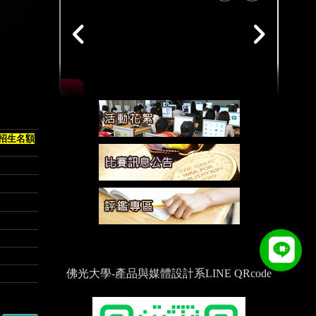
招生名額
佛光大學-產品與媒體設計系LINE QRcode