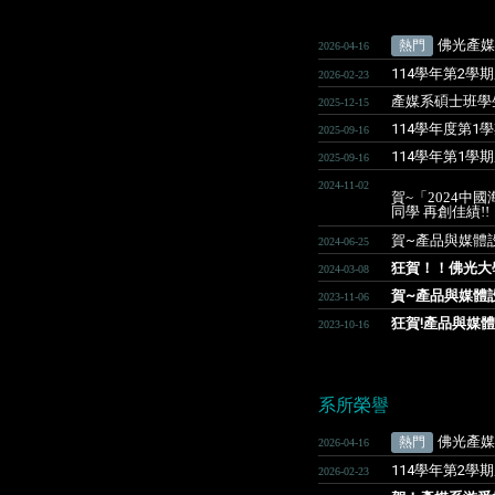
佛光產媒
熱門
2026-04-16
114學年第2
2026-02-23
產媒系碩士班學
2025-12-15
114學年度第
2025-09-16
114學年第1學
2025-09-16
2024-11-02
賀~「2024
同學 再創佳績!!
賀~產品與媒體設
2024-06-25
狂賀！！佛光大學
2024-03-08
賀~產品與媒體設
2023-11-06
狂賀!產品與媒
2023-10-16
系所榮譽
佛光產媒
熱門
2026-04-16
114學年第2
2026-02-23