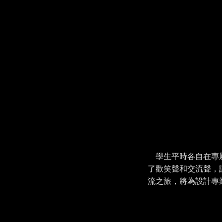
學生平時各自在專
了歡笑聲和交流聲，
流之旅，將為設計專