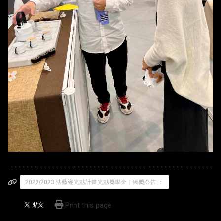
2022/2023 法藍瓷光點計畫光點獎學金｜獲獎公告 ：
Print this page