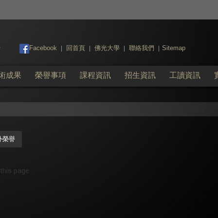
:::
Facebook
回首頁
佛光大學
聯絡我們
Sitemap
|
|
|
|
術成果
榮譽事項
課程資訊
招生資訊
工讀資訊
外榮譽
 this page