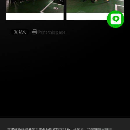
Print this page
本網站版權歸佛光大學產品與媒體設計系、研究所，請參閱
使用規則
。